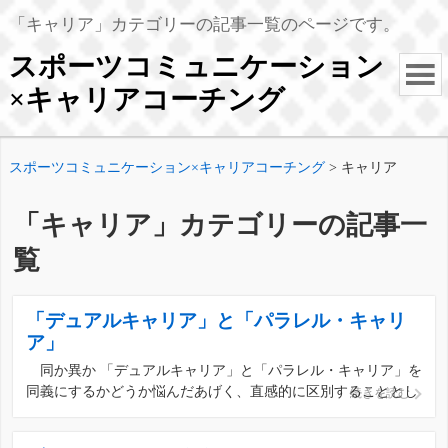
「キャリア」カテゴリーの記事一覧のページです。
スポーツコミュニケーション
×キャリアコーチング
スポーツコミュニケーション×キャリアコーチング
>
キャリア
「キャリア」カテゴリーの記事一
覧
「デュアルキャリア」と「パラレル・キャリ
ア」
同か異か 「デュアルキャリア」と「パラレル・キャリア」を
同義にするかどうか悩んだあげく、直感的に区別することとし
続きを読む
ました。 辞書的な意味合いで探ると、 ※デュアル（dual）と
は、‥‥多く複合語の形で用い、二つの、二通りの、二重の、