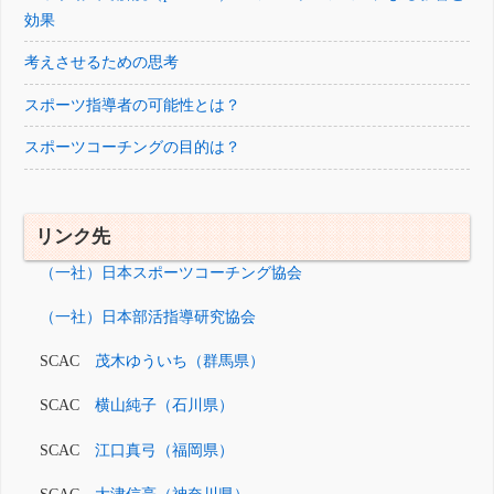
効果
考えさせるための思考
スポーツ指導者の可能性とは？
スポーツコーチングの目的は？
リンク先
（一社）日本スポーツコーチング協会
（一社）日本部活指導研究協会
SCAC
茂木ゆういち（群馬県）
SCAC
横山純子（石川県）
SCAC
江口真弓（福岡県）