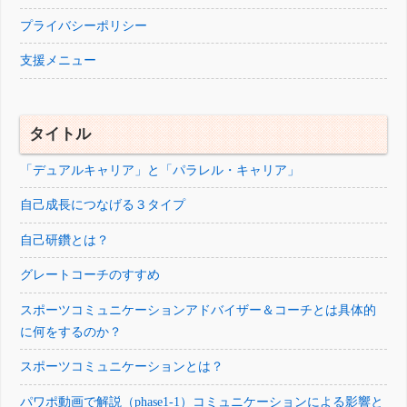
いいね:
プライバシーポリシー
支援メニュー
タイトル
「デュアルキャリア」と「パラレル・キャリア」
自己成長につなげる３タイプ
自己研鑽とは？
グレートコーチのすすめ
スポーツコミュニケーションアドバイザー＆コーチとは具体的
に何をするのか？
スポーツコミュニケーションとは？
パワポ動画で解説（phase1-1）コミュニケーションによる影響と