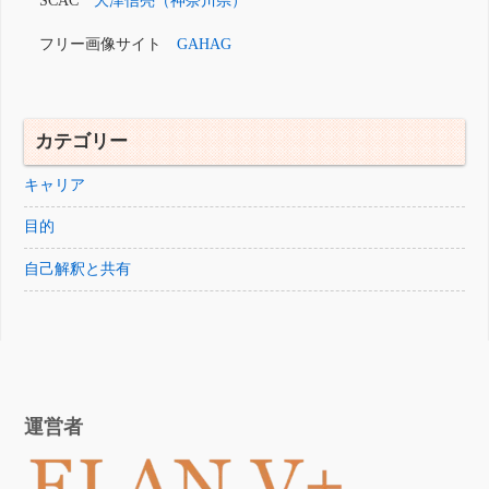
SCAC
大津信亮（神奈川県）
フリー画像サイト
GAHAG
カテゴリー
キャリア
目的
自己解釈と共有
運営者